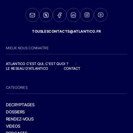
TOUSLESCONTACTS@ATLANTICO.FR
MIEUX NOUS CONNAITRE
ATLANTICO C'EST QUI, C'EST QUOI ?
/
LE RESEAU D'ATLANTICO
/
CONTACT
CATEGORIES
DECRYPTAGES
DOSSIERS
RENDEZ-VOUS
VIDEOS