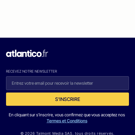
RECEVEZ NOTRE NEWSLETTER
S'INSCRIRE
En cliquant sur s'inscrire, vous confirmez que vous acceptez nos
Termes et Conditions
© 2026 Talmont Media SAS. tous droits réservés.