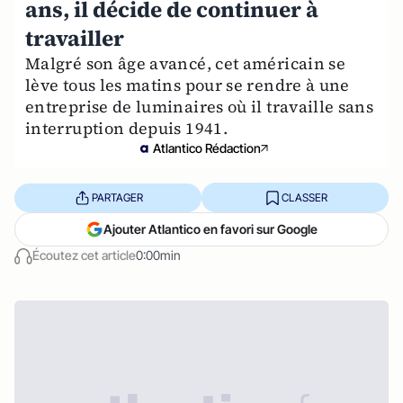
ans, il décide de continuer à
travailler
Malgré son âge avancé, cet américain se
lève tous les matins pour se rendre à une
entreprise de luminaires où il travaille sans
interruption depuis 1941.
Atlantico Rédaction
PARTAGER
CLASSER
Ajouter Atlantico en favori sur Google
Écoutez cet article
0:00min