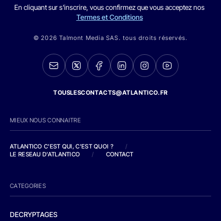
En cliquant sur s'inscrire, vous confirmez que vous acceptez nos
Termes et Conditions
© 2026 Talmont Media SAS. tous droits réservés.
TOUSLESCONTACTS@ATLANTICO.FR
MIEUX NOUS CONNAITRE
ATLANTICO C'EST QUI, C'EST QUOI ?
/
LE RESEAU D'ATLANTICO
/
CONTACT
CATEGORIES
DECRYPTAGES