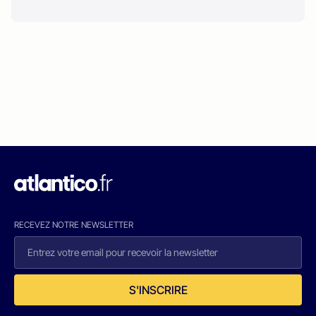
RECEVEZ NOTRE NEWSLETTER
S'INSCRIRE