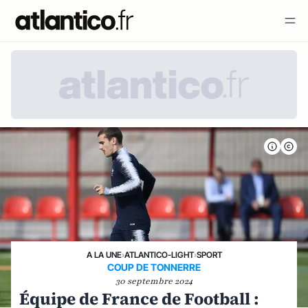
A LA UNE
›
ATLANTICO-LIGHT
›
SPORT
COUP DE TONNERRE
30 septembre 2024
Équipe de France de Football :