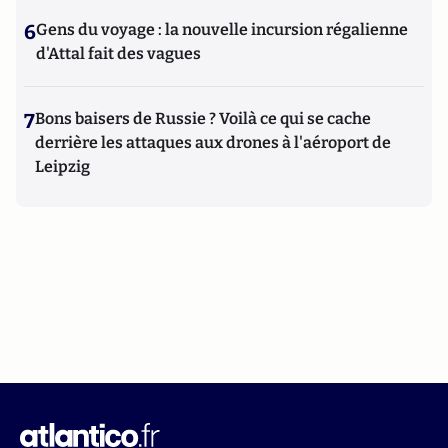
6
Gens du voyage : la nouvelle incursion régalienne
d'Attal fait des vagues
7
Bons baisers de Russie ? Voilà ce qui se cache
derrière les attaques aux drones à l'aéroport de
Leipzig