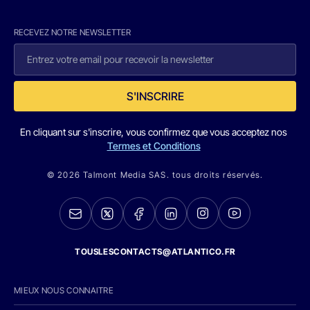
RECEVEZ NOTRE NEWSLETTER
S'INSCRIRE
En cliquant sur s'inscrire, vous confirmez que vous acceptez nos
Termes et Conditions
© 2026 Talmont Media SAS. tous droits réservés.
TOUSLESCONTACTS@ATLANTICO.FR
MIEUX NOUS CONNAITRE