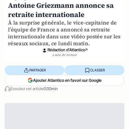
Antoine Griezmann annonce sa
retraite internationale
À la surprise générale, le vice-capitaine de
l’équipe de France a annoncé sa retraite
internationale dans une vidéo postée sur les
réseaux sociaux, ce lundi matin.
Rédaction d'Atlantico
2 min de lecture
PARTAGER
CLASSER
Ajouter Atlantico en favori sur Google
Écoutez cet article
0:00min