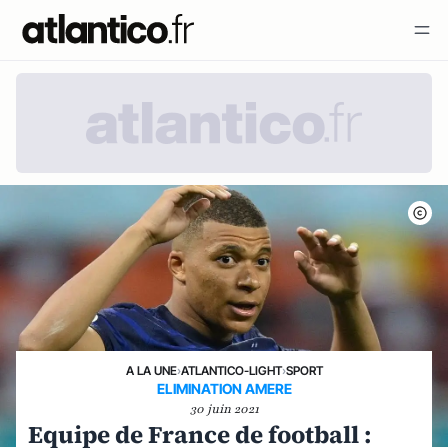
A LA UNE
›
ATLANTICO-LIGHT
›
SPORT
ELIMINATION AMERE
30 juin 2021
Equipe de France de football :