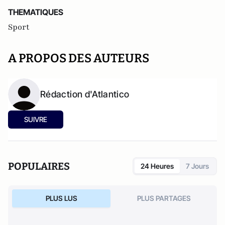
THEMATIQUES
Sport
A PROPOS DES AUTEURS
Rédaction d'Atlantico
SUIVRE
POPULAIRES
24 Heures
7 Jours
PLUS LUS
PLUS PARTAGES