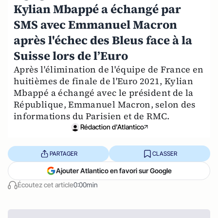
Kylian Mbappé a échangé par
SMS avec Emmanuel Macron
après l'échec des Bleus face à la
Suisse lors de l’Euro
Après l'élimination de l'équipe de France en
huitièmes de finale de l'Euro 2021, Kylian
Mbappé a échangé avec le président de la
République, Emmanuel Macron, selon des
informations du Parisien et de RMC.
Rédaction d'Atlantico
PARTAGER
CLASSER
Ajouter Atlantico en favori sur Google
Écoutez cet article
0:00min