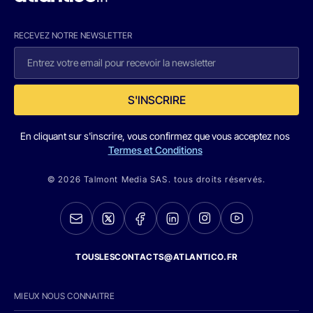
RECEVEZ NOTRE NEWSLETTER
S'INSCRIRE
En cliquant sur s'inscrire, vous confirmez que vous acceptez nos
Termes et Conditions
© 2026 Talmont Media SAS. tous droits réservés.
TOUSLESCONTACTS@ATLANTICO.FR
MIEUX NOUS CONNAITRE