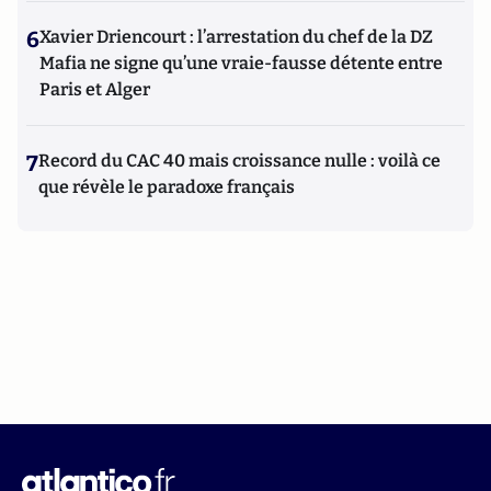
6
Xavier Driencourt : l’arrestation du chef de la DZ
Mafia ne signe qu’une vraie-fausse détente entre
Paris et Alger
7
Record du CAC 40 mais croissance nulle : voilà ce
que révèle le paradoxe français