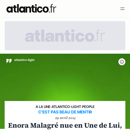
A LA UNE
›
ATLANTICO-LIGHT
›
PEOPLE
C'EST PAS BEAU DE MENTIR
29 avril 2015
Enora Malagré nue en Une de Lui,