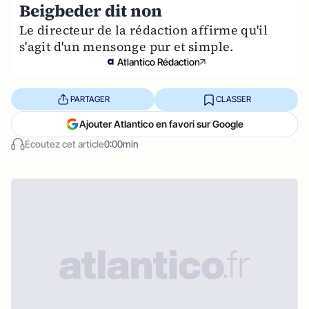
Beigbeder dit non
Le directeur de la rédaction affirme qu'il
s'agit d'un mensonge pur et simple.
Atlantico Rédaction
PARTAGER
CLASSER
Ajouter Atlantico en favori sur Google
Écoutez cet article
0:00min