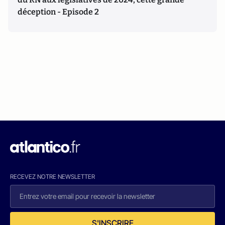
déception - Episode 2
RECEVEZ NOTRE NEWSLETTER
S'INSCRIRE