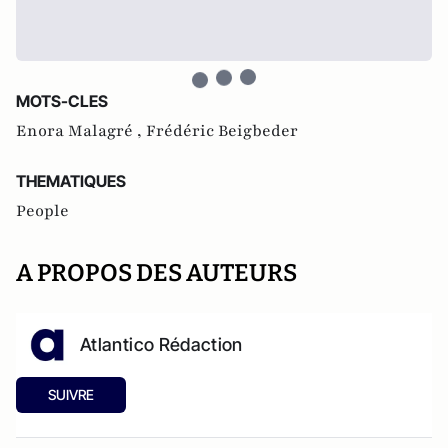
MOTS-CLES
Enora Malagré ,
Frédéric Beigbeder
THEMATIQUES
People
A PROPOS DES AUTEURS
Atlantico Rédaction
SUIVRE