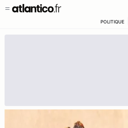
POLITIQUE