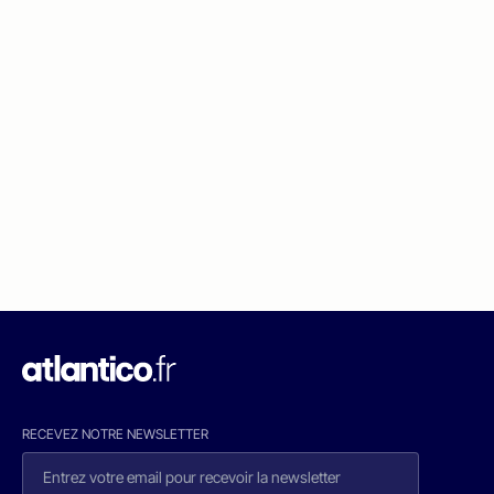
RECEVEZ NOTRE NEWSLETTER