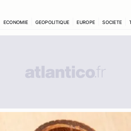
ECONOMIE
GEOPOLITIQUE
EUROPE
SOCIETE