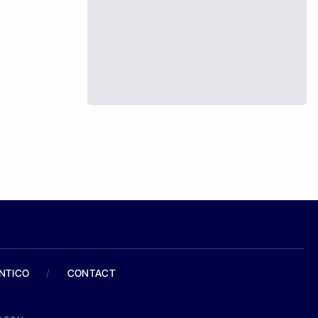
ANTICO
/
CONTACT