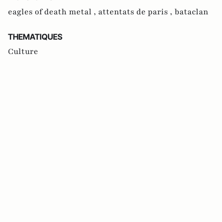
eagles of death metal ,
attentats de paris ,
bataclan
THEMATIQUES
Culture