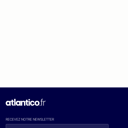
RECEVEZ NOTRE NEWSLETTER