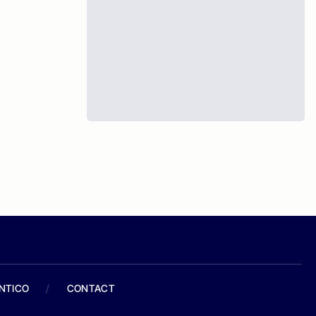
ANTICO
/
CONTACT