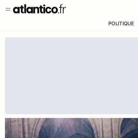
POLITIQUE