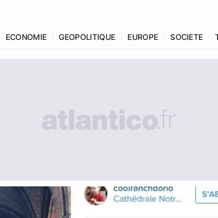
ECONOMIE
GEOPOLITIQUE
EUROPE
SOCIETE