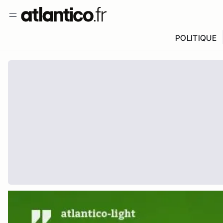
POLITIQUE