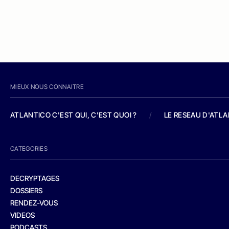
MIEUX NOUS CONNAITRE
ATLANTICO C'EST QUI, C'EST QUOI ?
/
LE RESEAU D'ATL
CATEGORIES
DECRYPTAGES
DOSSIERS
RENDEZ-VOUS
VIDEOS
PODCASTS