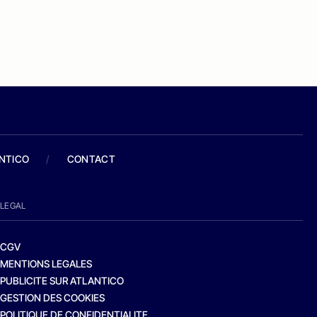
ANTICO
/
CONTACT
LEGAL
CGV
MENTIONS LEGALES
PUBLICITE SUR ATLANTICO
GESTION DES COOKIES
POLITIQUE DE CONFIDENTIALITE