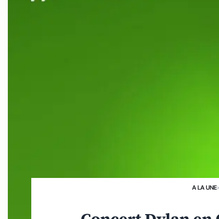
A LA UNE