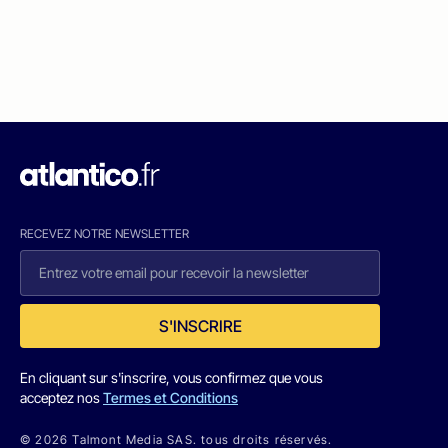
RECEVEZ NOTRE NEWSLETTER
S'INSCRIRE
En cliquant sur s'inscrire, vous confirmez que vous
acceptez nos
Termes et Conditions
© 2026 Talmont Media SAS. tous droits réservés.