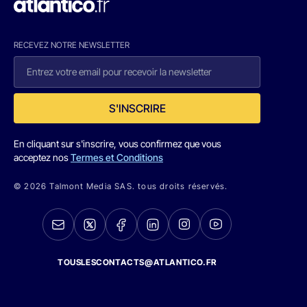
RECEVEZ NOTRE NEWSLETTER
S'INSCRIRE
En cliquant sur s'inscrire, vous confirmez que vous
acceptez nos
Termes et Conditions
© 2026 Talmont Media SAS. tous droits réservés.
TOUSLESCONTACTS@ATLANTICO.FR