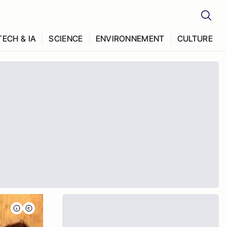
TECH & IA
SCIENCE
ENVIRONNEMENT
CULTURE