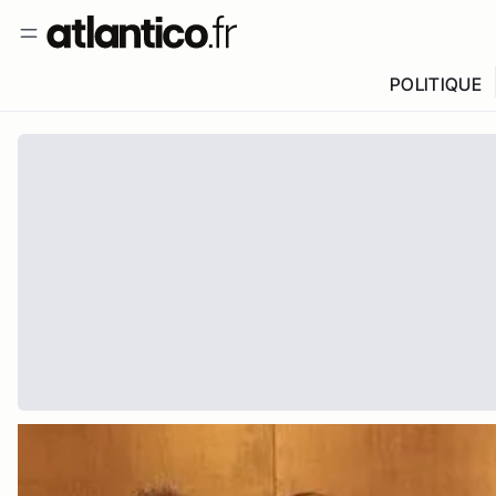
POLITIQUE