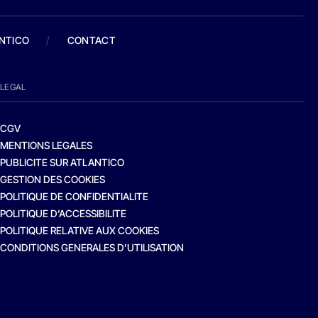
ANTICO
/
CONTACT
LEGAL
CGV
MENTIONS LEGALES
PUBLICITE SUR ATLANTICO
GESTION DES COOKIES
POLITIQUE DE CONFIDENTIALITE
POLITIQUE D’ACCESSIBILITE
POLITIQUE RELATIVE AUX COOKIES
CONDITIONS GENERALES D’UTILISATION