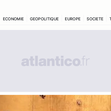
ECONOMIE
GEOPOLITIQUE
EUROPE
SOCIETE