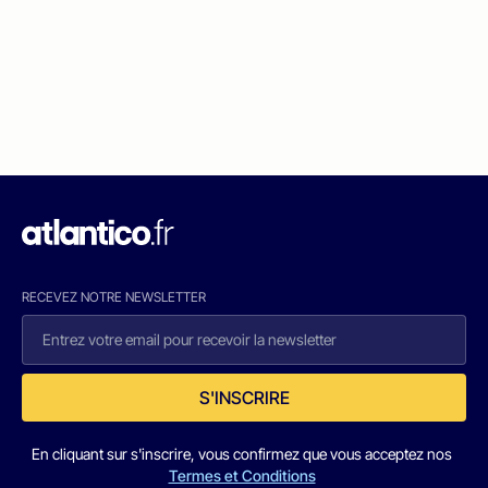
RECEVEZ NOTRE NEWSLETTER
S'INSCRIRE
En cliquant sur s'inscrire, vous confirmez que vous acceptez nos
Termes et Conditions