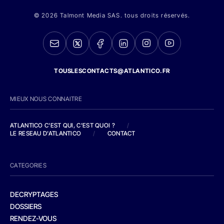
© 2026 Talmont Media SAS. tous droits réservés.
TOUSLESCONTACTS@ATLANTICO.FR
MIEUX NOUS CONNAITRE
ATLANTICO C'EST QUI, C'EST QUOI ?
/
LE RESEAU D'ATLANTICO
/
CONTACT
CATEGORIES
DECRYPTAGES
DOSSIERS
RENDEZ-VOUS