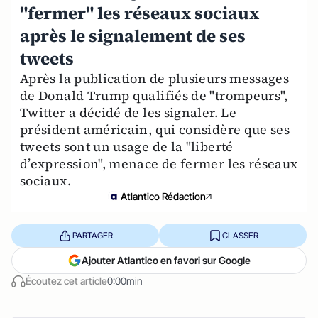
"fermer" les réseaux sociaux
après le signalement de ses
tweets
Après la publication de plusieurs messages
de Donald Trump qualifiés de "trompeurs",
Twitter a décidé de les signaler. Le
président américain, qui considère que ses
tweets sont un usage de la "liberté
d’expression", menace de fermer les réseaux
sociaux.
Atlantico Rédaction
PARTAGER
CLASSER
Ajouter Atlantico en favori sur Google
Écoutez cet article
0:00min