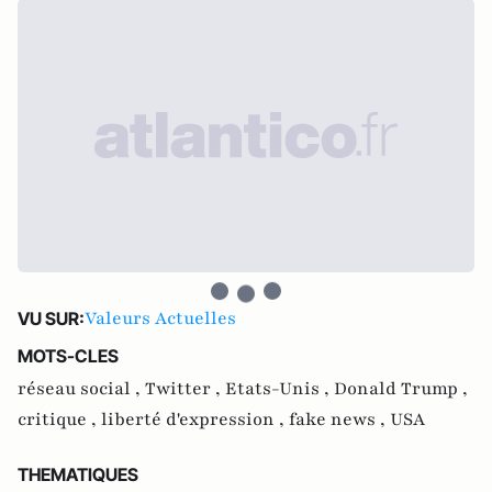
Valeurs Actuelles
VU SUR:
MOTS-CLES
réseau social ,
Twitter ,
Etats-Unis ,
Donald Trump ,
critique ,
liberté d'expression ,
fake news ,
USA
THEMATIQUES