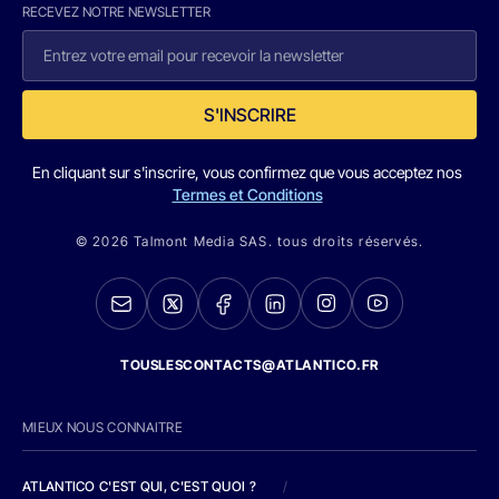
RECEVEZ NOTRE NEWSLETTER
S'INSCRIRE
En cliquant sur s'inscrire, vous confirmez que vous acceptez nos
Termes et Conditions
© 2026 Talmont Media SAS. tous droits réservés.
TOUSLESCONTACTS@ATLANTICO.FR
MIEUX NOUS CONNAITRE
ATLANTICO C'EST QUI, C'EST QUOI ?
/