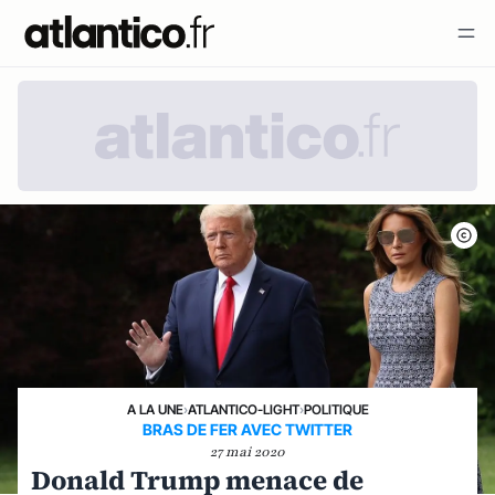
A LA UNE
›
ATLANTICO-LIGHT
›
POLITIQUE
BRAS DE FER AVEC TWITTER
27 mai 2020
Donald Trump menace de