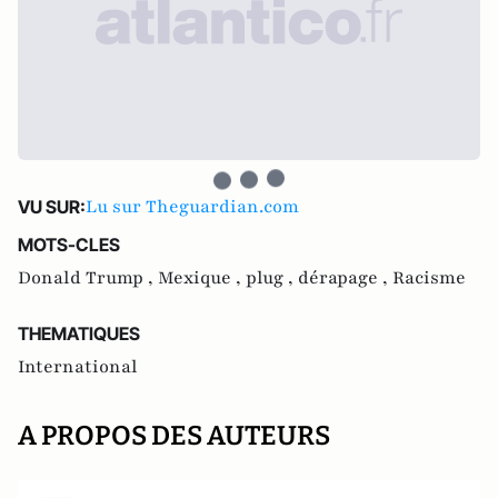
Lu sur Theguardian.com
VU SUR:
MOTS-CLES
Donald Trump ,
Mexique ,
plug ,
dérapage ,
Racisme
THEMATIQUES
International
A PROPOS DES AUTEURS