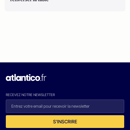
RECEVEZ NOTRE NEWSLETTER
S'INSCRIRE