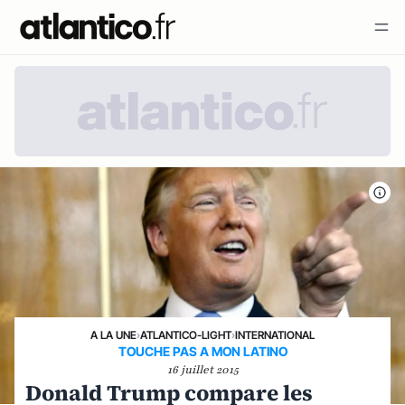
A LA UNE
›
ATLANTICO-LIGHT
›
INTERNATIONAL
TOUCHE PAS A MON LATINO
16 juillet 2015
Donald Trump compare les