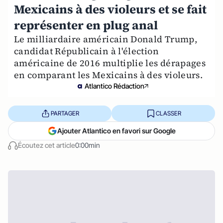
Mexicains à des violeurs et se fait
représenter en plug anal
Le milliardaire américain Donald Trump,
candidat Républicain à l'élection
américaine de 2016 multiplie les dérapages
en comparant les Mexicains à des violeurs.
Atlantico Rédaction
PARTAGER
CLASSER
Ajouter Atlantico en favori sur Google
Écoutez cet article
0:00min