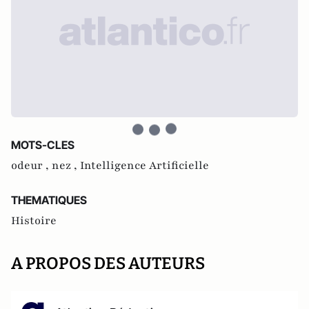
MOTS-CLES
odeur ,
nez ,
Intelligence Artificielle
THEMATIQUES
Histoire
A PROPOS DES AUTEURS