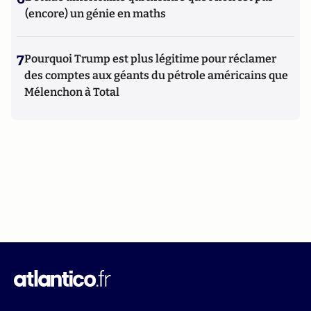
(encore) un génie en maths
7
Pourquoi Trump est plus légitime pour réclamer
des comptes aux géants du pétrole américains que
Mélenchon à Total