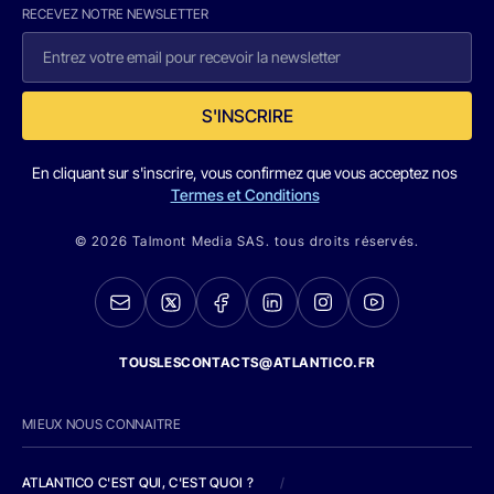
RECEVEZ NOTRE NEWSLETTER
S'INSCRIRE
En cliquant sur s'inscrire, vous confirmez que vous acceptez nos
Termes et Conditions
© 2026 Talmont Media SAS. tous droits réservés.
TOUSLESCONTACTS@ATLANTICO.FR
MIEUX NOUS CONNAITRE
ATLANTICO C'EST QUI, C'EST QUOI ?
/