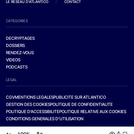
LE RESEAU D'ATLANTICO
/
CONTACT
CATEGORIES
DECRYPTAGES
DOSSIERS
RENDEZ-VOUS
VIDEOS
PODCASTS
LEGAL
CGV
MENTIONS LEGALES
PUBLICITE SUR ATLANTICO
GESTION DES COOKIES
POLITIQUE DE CONFIDENTIALITE
POLITIQUE D’ACCESSIBILITE
POLITIQUE RELATIVE AUX COOKIES
CONDITIONS GENERALES D’UTILISATION
Aa