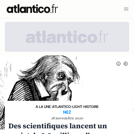
A LA UNE
›
ATLANTICO-LIGHT
›
HISTOIRE
NEZ
18 novembre 2020
Des scientifiques lancent un