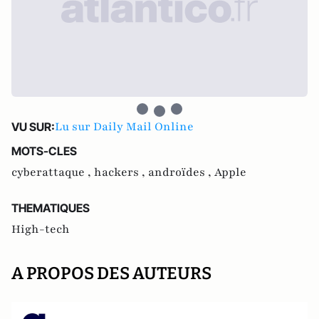
Lu sur Daily Mail Online
VU SUR:
MOTS-CLES
cyberattaque ,
hackers ,
androïdes ,
Apple
THEMATIQUES
High-tech
A PROPOS DES AUTEURS