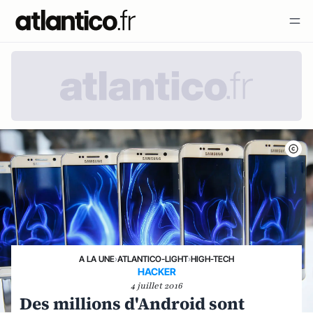
A LA UNE
›
ATLANTICO-LIGHT
›
HIGH-TECH
HACKER
4 juillet 2016
Des millions d'Android sont