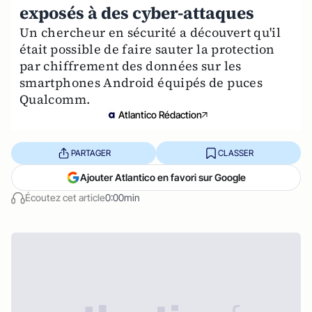
exposés à des cyber-attaques
Un chercheur en sécurité a découvert qu'il
était possible de faire sauter la protection
par chiffrement des données sur les
smartphones Android équipés de puces
Qualcomm.
Atlantico Rédaction
PARTAGER
CLASSER
Ajouter Atlantico en favori sur Google
Écoutez cet article
0:00min