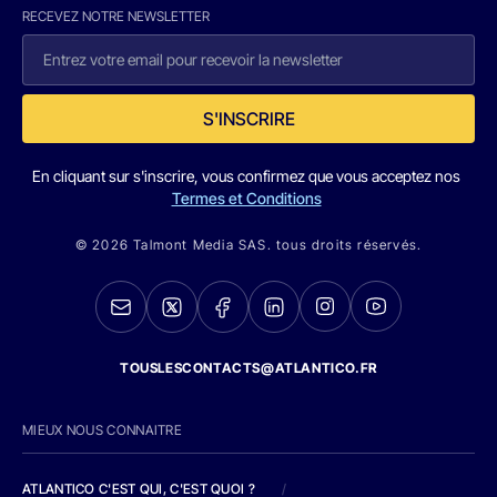
RECEVEZ NOTRE NEWSLETTER
S'INSCRIRE
En cliquant sur s'inscrire, vous confirmez que vous acceptez nos
Termes et Conditions
© 2026 Talmont Media SAS. tous droits réservés.
TOUSLESCONTACTS@ATLANTICO.FR
MIEUX NOUS CONNAITRE
ATLANTICO C'EST QUI, C'EST QUOI ?
/