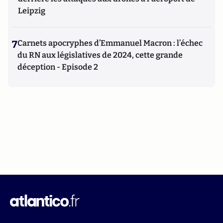
Leipzig
7
Carnets apocryphes d’Emmanuel Macron : l’échec
du RN aux législatives de 2024, cette grande
déception - Episode 2