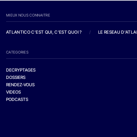
MIEUX NOUS CONNAITRE
ATLANTICO C'EST QUI, C'EST QUOI ?
/
LE RESEAU D'ATL
CATEGORIES
DECRYPTAGES
DOSSIERS
RENDEZ-VOUS
VIDEOS
PODCASTS