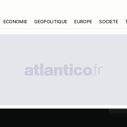
ECONOMIE
GEOPOLITIQUE
EUROPE
SOCIETE