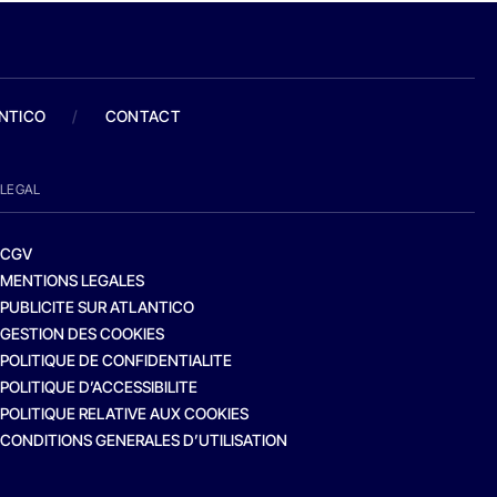
ANTICO
/
CONTACT
LEGAL
CGV
MENTIONS LEGALES
PUBLICITE SUR ATLANTICO
GESTION DES COOKIES
POLITIQUE DE CONFIDENTIALITE
POLITIQUE D’ACCESSIBILITE
POLITIQUE RELATIVE AUX COOKIES
CONDITIONS GENERALES D’UTILISATION