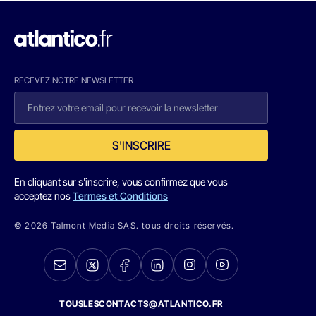
RECEVEZ NOTRE NEWSLETTER
S'INSCRIRE
En cliquant sur s'inscrire, vous confirmez que vous
acceptez nos
Termes et Conditions
© 2026 Talmont Media SAS. tous droits réservés.
TOUSLESCONTACTS@ATLANTICO.FR