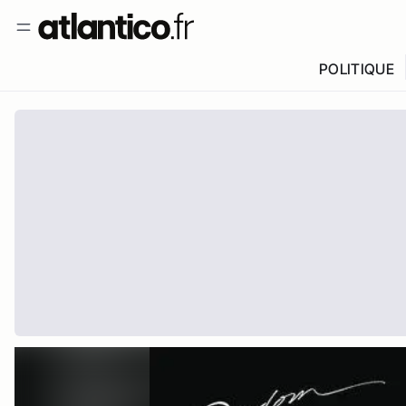
POLITIQUE