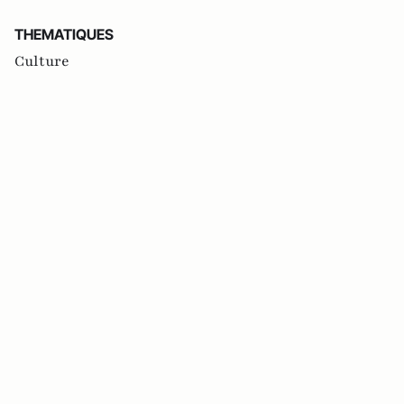
THEMATIQUES
Culture