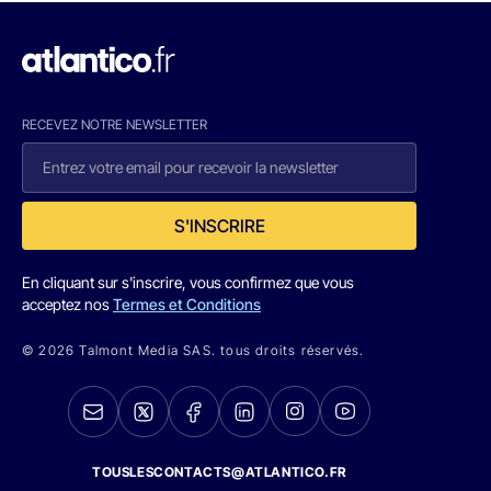
RECEVEZ NOTRE NEWSLETTER
S'INSCRIRE
En cliquant sur s'inscrire, vous confirmez que vous
acceptez nos
Termes et Conditions
© 2026 Talmont Media SAS. tous droits réservés.
TOUSLESCONTACTS@ATLANTICO.FR