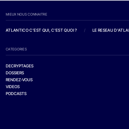
MIEUX NOUS CONNAITRE
ATLANTICO C'EST QUI, C'EST QUOI ?
/
LE RESEAU D'ATL
CATEGORIES
DECRYPTAGES
DOSSIERS
RENDEZ-VOUS
VIDEOS
PODCASTS