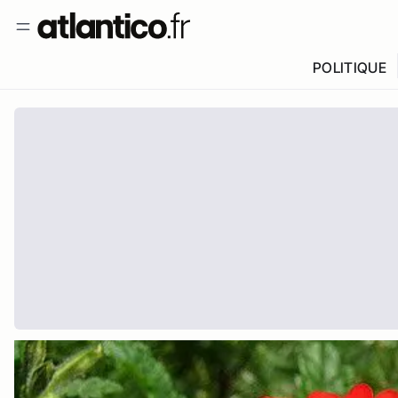
POLITIQUE