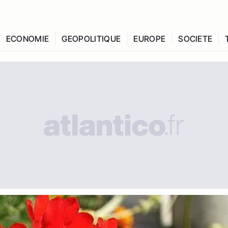
ECONOMIE
GEOPOLITIQUE
EUROPE
SOCIETE