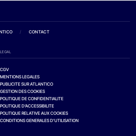
ANTICO
/
CONTACT
LEGAL
CGV
MENTIONS LEGALES
PUBLICITE SUR ATLANTICO
GESTION DES COOKIES
POLITIQUE DE CONFIDENTIALITE
POLITIQUE D’ACCESSIBILITE
POLITIQUE RELATIVE AUX COOKIES
CONDITIONS GENERALES D’UTILISATION