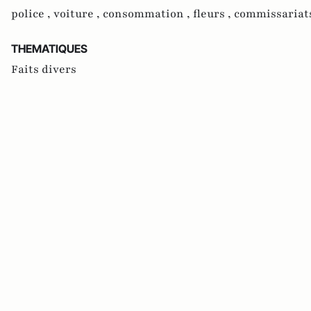
police ,
voiture ,
consommation ,
fleurs ,
commissariat
THEMATIQUES
Faits divers