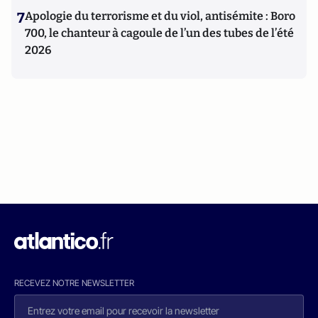
7
Apologie du terrorisme et du viol, antisémite : Boro
700, le chanteur à cagoule de l’un des tubes de l’été
2026
RECEVEZ NOTRE NEWSLETTER