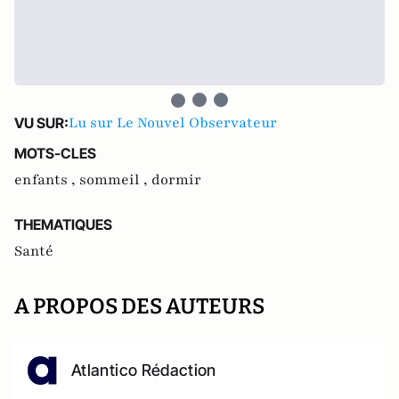
Lu sur Le Nouvel Observateur
VU SUR:
MOTS-CLES
enfants ,
sommeil ,
dormir
THEMATIQUES
Santé
A PROPOS DES AUTEURS
Atlantico Rédaction