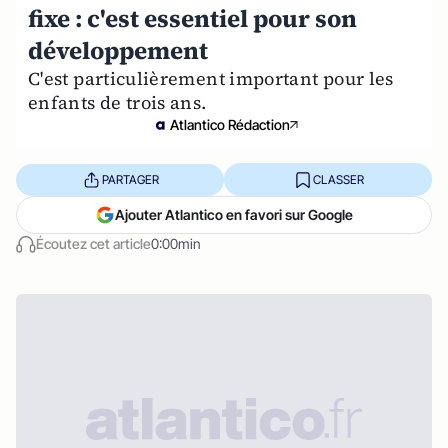
fixe : c'est essentiel pour son
développement
C'est particulièrement important pour les
enfants de trois ans.
Atlantico Rédaction
PARTAGER
CLASSER
Ajouter Atlantico en favori sur Google
Écoutez cet article
0:00min