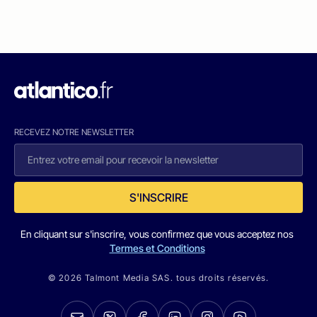
RECEVEZ NOTRE NEWSLETTER
S'INSCRIRE
En cliquant sur s'inscrire, vous confirmez que vous acceptez nos
Termes et Conditions
© 2026 Talmont Media SAS. tous droits réservés.