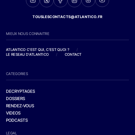
TOUSLESCONTACTS@ATLANTICO.FR
MIEUX NOUS CONNAITRE
ATLANTICO C'EST QUI, C'EST QUOI ?
/
LE RESEAU D'ATLANTICO
/
CONTACT
CATEGORIES
DECRYPTAGES
DOSSIERS
RENDEZ-VOUS
VIDEOS
PODCASTS
LEGAL