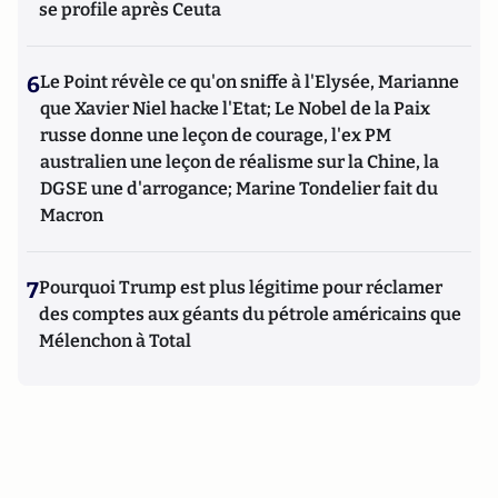
se profile après Ceuta
6
Le Point révèle ce qu'on sniffe à l'Elysée, Marianne
que Xavier Niel hacke l'Etat; Le Nobel de la Paix
russe donne une leçon de courage, l'ex PM
australien une leçon de réalisme sur la Chine, la
DGSE une d'arrogance; Marine Tondelier fait du
Macron
7
Pourquoi Trump est plus légitime pour réclamer
des comptes aux géants du pétrole américains que
Mélenchon à Total