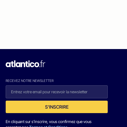
RECEVEZ NOTRE NEWSLETTER
S'INSCRIRE
En cliquant sur s'inscrire, vous confirmez que vous