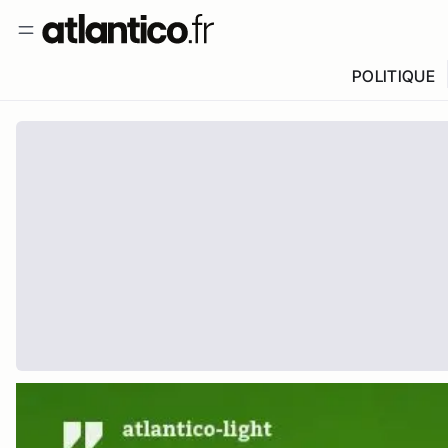
POLITIQUE