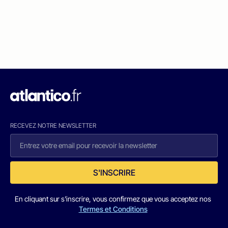
RECEVEZ NOTRE NEWSLETTER
S'INSCRIRE
En cliquant sur s'inscrire, vous confirmez que vous acceptez nos
Termes et Conditions