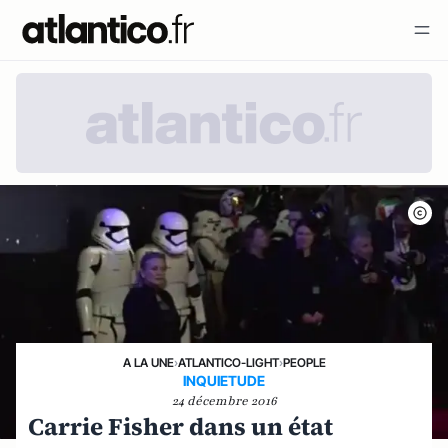
A LA UNE
›
ATLANTICO-LIGHT
›
PEOPLE
INQUIETUDE
24 décembre 2016
Carrie Fisher dans un état