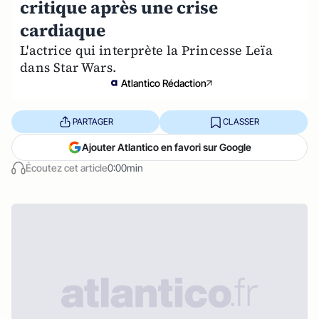
critique après une crise
cardiaque
L'actrice qui interprète la Princesse Leïa
dans Star Wars.
Atlantico Rédaction
PARTAGER
CLASSER
Ajouter Atlantico en favori sur Google
Écoutez cet article
0:00min