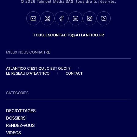
© 2026 Talmont Media SAS. tous droits réservés.
TOUSLESCONTACTS@ATLANTICO.FR
MIEUX NOUS CONNAITRE
ATLANTICO C'EST QUI, C'EST QUOI ?
/
LE RESEAU D'ATLANTICO
/
CONTACT
CATEGORIES
DECRYPTAGES
DOSSIERS
RENDEZ-VOUS
VIDEOS