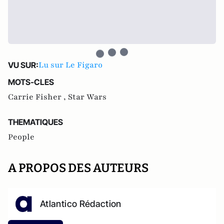
Lu sur Le Figaro
VU SUR:
MOTS-CLES
Carrie Fisher ,
Star Wars
THEMATIQUES
People
A PROPOS DES AUTEURS
Atlantico Rédaction