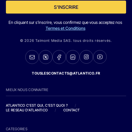
S'INSCRIRE
En cliquant sur s'inscrire, vous confirmez que vous acceptez nos
Termes et Conditions
© 2026 Talmont Media SAS. tous droits réservés.
TOUSLESCONTACTS@ATLANTICO.FR
MIEUX NOUS CONNAITRE
ATLANTICO C'EST QUI, C'EST QUOI ?
/
LE RESEAU D'ATLANTICO
/
CONTACT
CATEGORIES