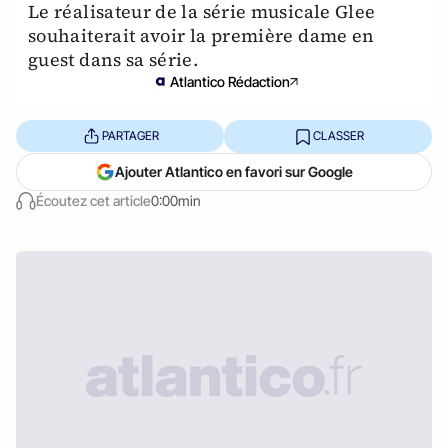
Le réalisateur de la série musicale Glee
souhaiterait avoir la première dame en
guest dans sa série.
Atlantico Rédaction
PARTAGER
CLASSER
Ajouter Atlantico en favori sur Google
Écoutez cet article
0:00min