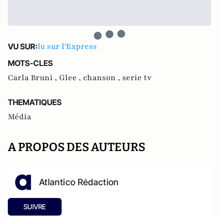
lu sur l'Express
VU SUR:
MOTS-CLES
Carla Bruni ,
Glee ,
chanson ,
serie tv
THEMATIQUES
Média
A PROPOS DES AUTEURS
Atlantico Rédaction
SUIVRE