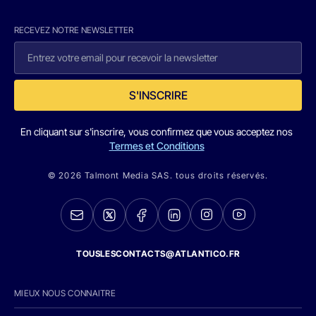
RECEVEZ NOTRE NEWSLETTER
S'INSCRIRE
En cliquant sur s'inscrire, vous confirmez que vous acceptez nos
Termes et Conditions
© 2026 Talmont Media SAS. tous droits réservés.
TOUSLESCONTACTS@ATLANTICO.FR
MIEUX NOUS CONNAITRE