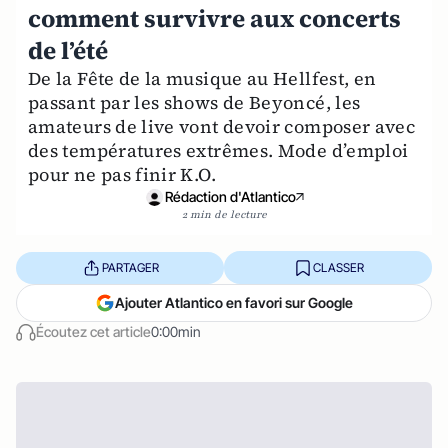
comment survivre aux concerts
de l’été
De la Fête de la musique au Hellfest, en
passant par les shows de Beyoncé, les
amateurs de live vont devoir composer avec
des températures extrêmes. Mode d’emploi
pour ne pas finir K.O.
Rédaction d'Atlantico
2 min de lecture
PARTAGER
CLASSER
Ajouter Atlantico en favori sur Google
Écoutez cet article
0:00min