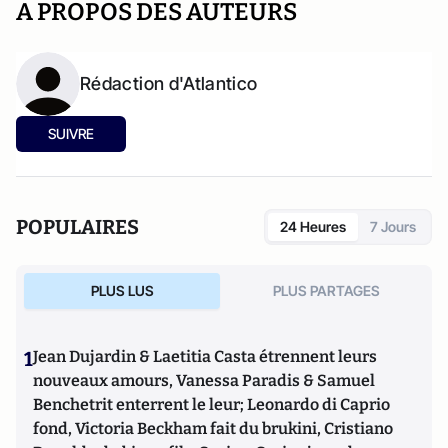
A PROPOS DES AUTEURS
Rédaction d'Atlantico
SUIVRE
POPULAIRES
24 Heures
7 Jours
PLUS LUS
PLUS PARTAGES
1
Jean Dujardin & Laetitia Casta étrennent leurs
nouveaux amours, Vanessa Paradis & Samuel
Benchetrit enterrent le leur; Leonardo di Caprio
fond, Victoria Beckham fait du brukini, Cristiano