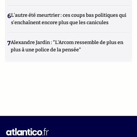
6
L'autre été meurtrier : ces coups bas politiques qui
s'enchaînent encore plus que les canicules
7
Alexandre Jardin : "L'Arcom ressemble de plus en
plus à une police de la pensée"