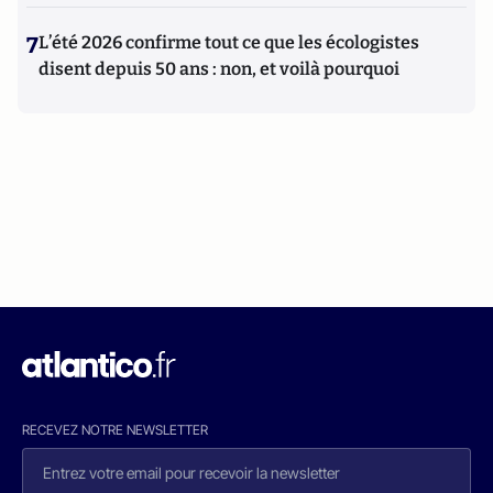
7
L’été 2026 confirme tout ce que les écologistes
disent depuis 50 ans : non, et voilà pourquoi
RECEVEZ NOTRE NEWSLETTER