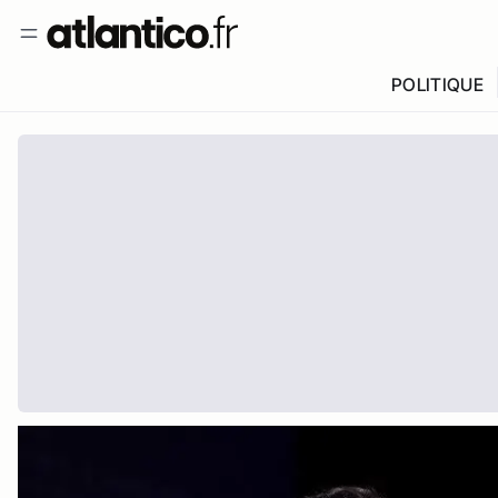
POLITIQUE