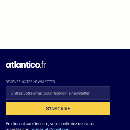
RECEVEZ NOTRE NEWSLETTER
S'INSCRIRE
En cliquant sur s'inscrire, vous confirmez que vous
acceptez nos
Termes et Conditions