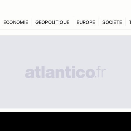
ECONOMIE
GEOPOLITIQUE
EUROPE
SOCIETE