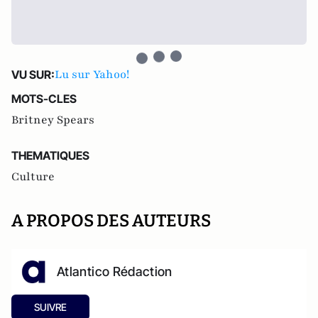
Lu sur Yahoo!
VU SUR:
MOTS-CLES
Britney Spears
THEMATIQUES
Culture
A PROPOS DES AUTEURS
Atlantico Rédaction
SUIVRE