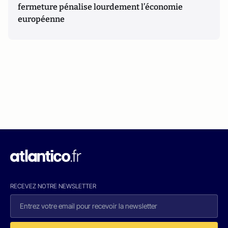
fermeture pénalise lourdement l’économie
européenne
RECEVEZ NOTRE NEWSLETTER