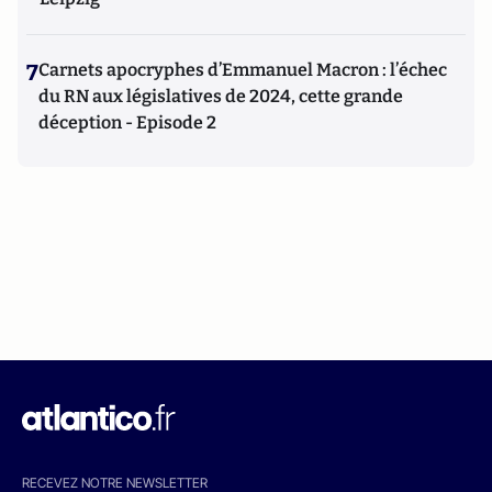
7
Carnets apocryphes d’Emmanuel Macron : l’échec
du RN aux législatives de 2024, cette grande
déception - Episode 2
RECEVEZ NOTRE NEWSLETTER