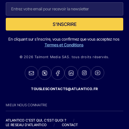
S'INSCRIRE
En cliquant sur s'inscrire, vous confirmez que vous acceptez nos
Termes et Conditions
© 2026 Talmont Media SAS. tous droits réservés.
TOUSLESCONTACTS@ATLANTICO.FR
MIEUX NOUS CONNAITRE
ATLANTICO C'EST QUI, C'EST QUOI ?
/
LE RESEAU D'ATLANTICO
/
CONTACT