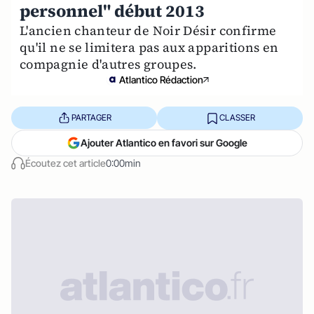
personnel" début 2013
L'ancien chanteur de Noir Désir confirme
qu'il ne se limitera pas aux apparitions en
compagnie d'autres groupes.
Atlantico Rédaction
PARTAGER
CLASSER
Ajouter Atlantico en favori sur Google
Écoutez cet article
0:00min