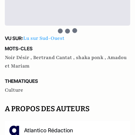
Lu sur Sud-Ouest
VU SUR:
MOTS-CLES
Noir Désir ,
Bertrand Cantat ,
shaka ponk ,
Amadou
et Mariam
THEMATIQUES
Culture
A PROPOS DES AUTEURS
Atlantico Rédaction