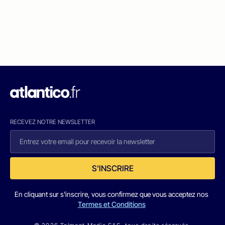
RECEVEZ NOTRE NEWSLETTER
S'INSCRIRE
En cliquant sur s'inscrire, vous confirmez que vous acceptez nos
Termes et Conditions