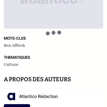
MOTS-CLES
Ben Affleck
THEMATIQUES
Culture
A PROPOS DES AUTEURS
Atlantico Rédaction