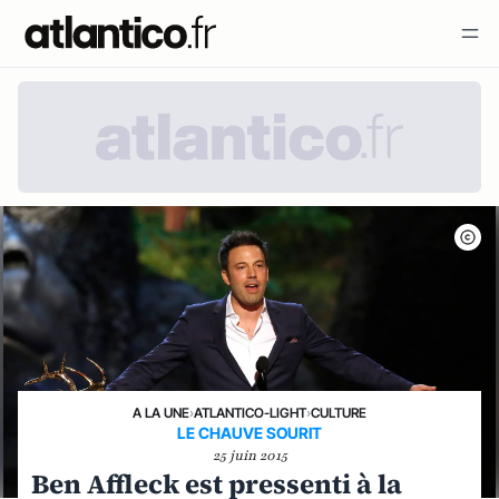
A LA UNE
›
ATLANTICO-LIGHT
›
CULTURE
LE CHAUVE SOURIT
25 juin 2015
Ben Affleck est pressenti à la