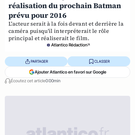
réalisation du prochain Batman
prévu pour 2016
L'acteur serait à la fois devant et derrière la
caméra puisqu'il interpréterait le rôle
principal et réaliserait le film.
Atlantico Rédaction
PARTAGER
CLASSER
Ajouter Atlantico en favori sur Google
Écoutez cet article
0:00min