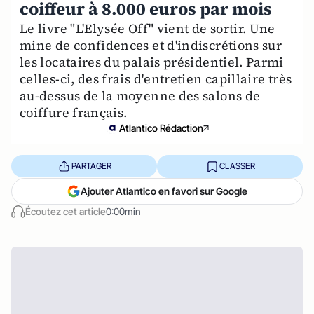
coiffeur à 8.000 euros par mois
Le livre "L'Elysée Off" vient de sortir. Une
mine de confidences et d'indiscrétions sur
les locataires du palais présidentiel. Parmi
celles-ci, des frais d'entretien capillaire très
au-dessus de la moyenne des salons de
coiffure français.
Atlantico Rédaction
PARTAGER
CLASSER
Ajouter Atlantico en favori sur Google
Écoutez cet article
0:00min