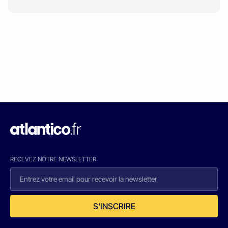
RECEVEZ NOTRE NEWSLETTER
S'INSCRIRE