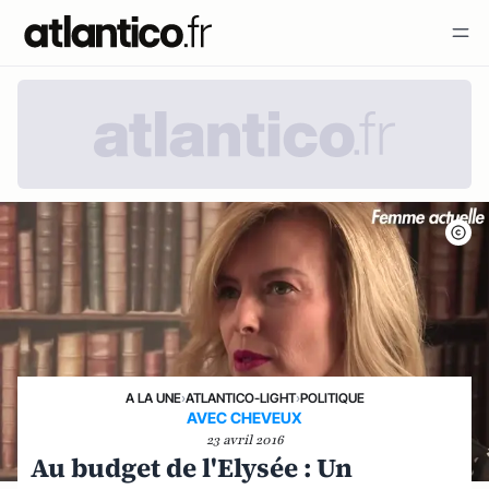
A LA UNE
›
ATLANTICO-LIGHT
›
POLITIQUE
AVEC CHEVEUX
23 avril 2016
Au budget de l'Elysée : Un