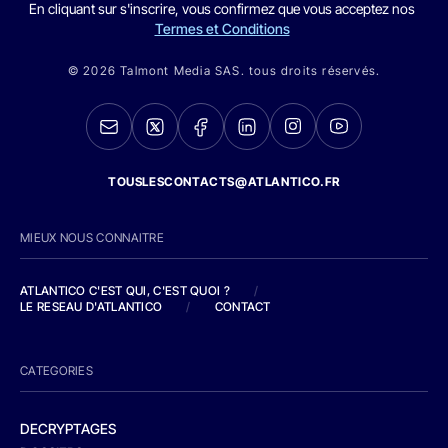
En cliquant sur s'inscrire, vous confirmez que vous acceptez nos
Termes et Conditions
© 2026 Talmont Media SAS. tous droits réservés.
TOUSLESCONTACTS@ATLANTICO.FR
MIEUX NOUS CONNAITRE
ATLANTICO C'EST QUI, C'EST QUOI ?
/
LE RESEAU D'ATLANTICO
/
CONTACT
CATEGORIES
DECRYPTAGES