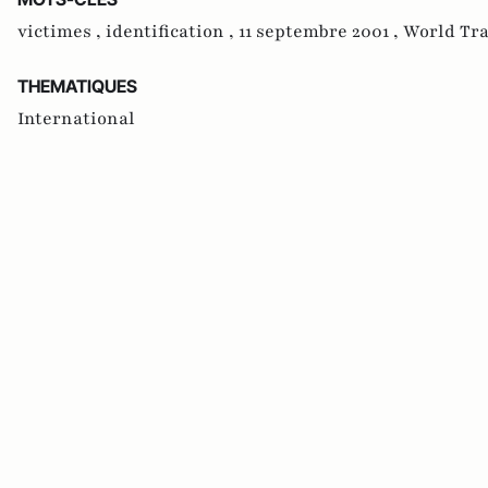
victimes ,
identification ,
11 septembre 2001 ,
World Tra
THEMATIQUES
International