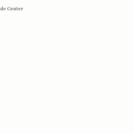
de Center