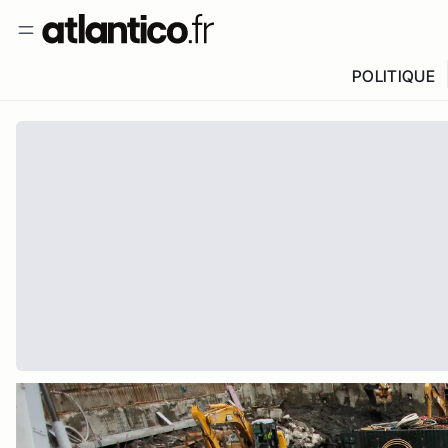
POLITIQUE