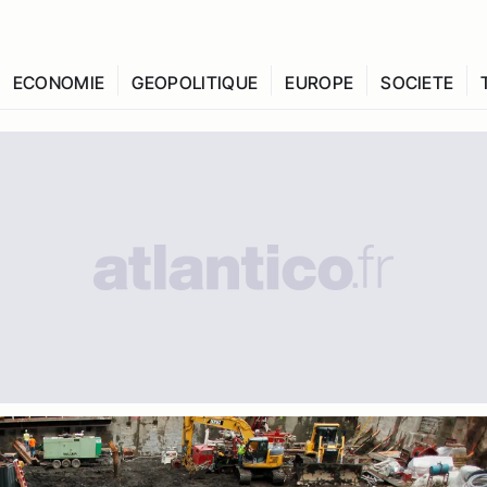
ECONOMIE
GEOPOLITIQUE
EUROPE
SOCIETE