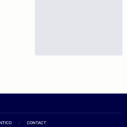
ANTICO
/
CONTACT