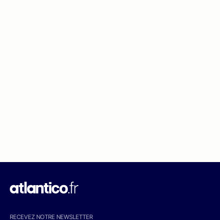
RECEVEZ NOTRE NEWSLETTER