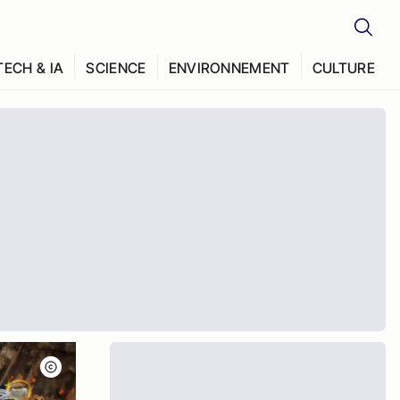
TECH & IA
SCIENCE
ENVIRONNEMENT
CULTURE