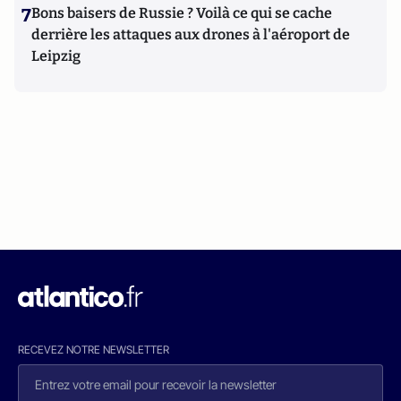
7
Bons baisers de Russie ? Voilà ce qui se cache
derrière les attaques aux drones à l'aéroport de
Leipzig
RECEVEZ NOTRE NEWSLETTER