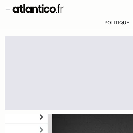
POLITIQUE