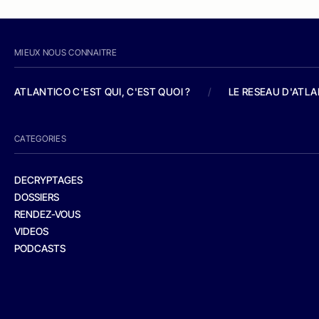
MIEUX NOUS CONNAITRE
ATLANTICO C'EST QUI, C'EST QUOI ?
/
LE RESEAU D'ATL
CATEGORIES
DECRYPTAGES
DOSSIERS
RENDEZ-VOUS
VIDEOS
PODCASTS