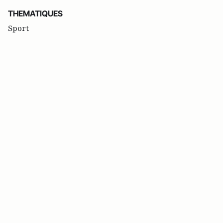
THEMATIQUES
Sport