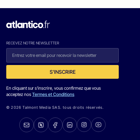
RECEVEZ NOTRE NEWSLETTER
S'INSCRIRE
En cliquant sur s'inscrire, vous confirmez que vous
acceptez nos
Termes et Conditions
© 2026 Talmont Media SAS. tous droits réservés.