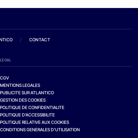
ANTICO
/
CONTACT
LEGAL
CGV
MENTIONS LEGALES
PUBLICITE SUR ATLANTICO
GESTION DES COOKIES
POLITIQUE DE CONFIDENTIALITE
POLITIQUE D’ACCESSIBILITE
POLITIQUE RELATIVE AUX COOKIES
CONDITIONS GENERALES D’UTILISATION