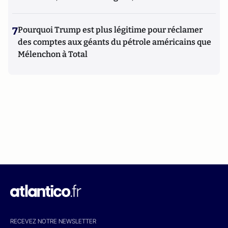
7
Pourquoi Trump est plus légitime pour réclamer
des comptes aux géants du pétrole américains que
Mélenchon à Total
RECEVEZ NOTRE NEWSLETTER