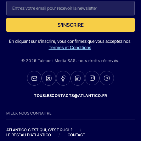
S'INSCRIRE
En cliquant sur s'inscrire, vous confirmez que vous acceptez nos
Termes et Conditions
© 2026 Talmont Media SAS. tous droits réservés.
TOUSLESCONTACTS@ATLANTICO.FR
MIEUX NOUS CONNAITRE
ATLANTICO C'EST QUI, C'EST QUOI ?
/
LE RESEAU D'ATLANTICO
/
CONTACT