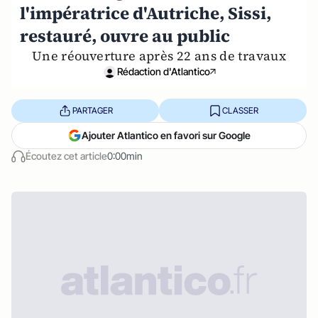
l'impératrice d'Autriche, Sissi,
restauré, ouvre au public
Une réouverture après 22 ans de travaux
Rédaction d'Atlantico
PARTAGER
CLASSER
Ajouter Atlantico en favori sur Google
Écoutez cet article
0:00min