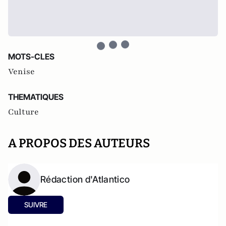
MOTS-CLES
Venise
THEMATIQUES
Culture
A PROPOS DES AUTEURS
Rédaction d'Atlantico
SUIVRE