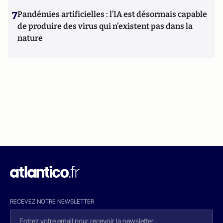
7
Pandémies artificielles : l’IA est désormais capable
de produire des virus qui n’existent pas dans la
nature
RECEVEZ NOTRE NEWSLETTER