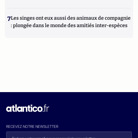
7
Les singes ont eux aussi des animaux de compagnie
: plongée dans le monde des amitiés inter-espèces
RECEVEZ NOTRE NEWSLETTER