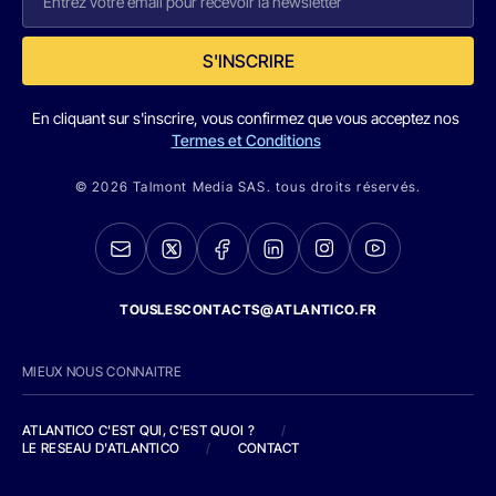
S'INSCRIRE
En cliquant sur s'inscrire, vous confirmez que vous acceptez nos
Termes et Conditions
© 2026 Talmont Media SAS. tous droits réservés.
TOUSLESCONTACTS@ATLANTICO.FR
MIEUX NOUS CONNAITRE
ATLANTICO C'EST QUI, C'EST QUOI ?
/
LE RESEAU D'ATLANTICO
/
CONTACT