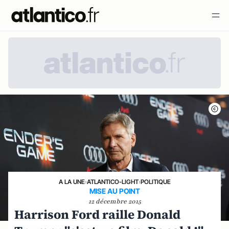
A LA UNE
›
ATLANTICO-LIGHT
›
POLITIQUE
MISE AU POINT
12 décembre 2015
Harrison Ford raille Donald