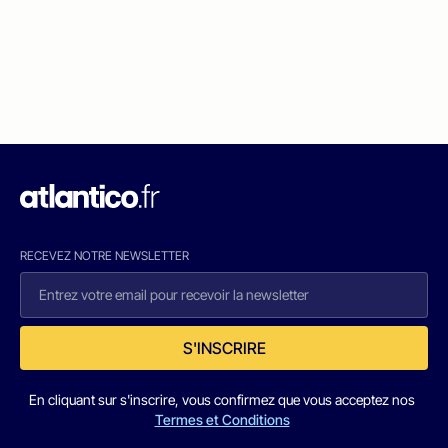
RECEVEZ NOTRE NEWSLETTER
S'INSCRIRE
En cliquant sur s'inscrire, vous confirmez que vous acceptez nos
Termes et Conditions