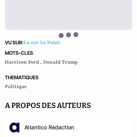
Lu sur Le Point
VU SUR:
MOTS-CLES
Harrison Ford ,
Donald Trump
THEMATIQUES
Politique
A PROPOS DES AUTEURS
Atlantico Rédaction