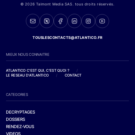
© 2026 Talmont Media SAS. tous droits réservés.
TOUSLESCONTACTS@ATLANTICO.FR
MIEUX NOUS CONNAITRE
ATLANTICO C'EST QUI, C'EST QUOI ?
/
LE RESEAU D'ATLANTICO
/
CONTACT
CATEGORIES
DECRYPTAGES
DOSSIERS
RENDEZ-VOUS
VIDEOS