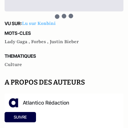
Lu sur Konbini
VU SUR:
MOTS-CLES
Lady Gaga ,
Forbes ,
Justin Bieber
THEMATIQUES
Culture
A PROPOS DES AUTEURS
Atlantico Rédaction
SUIVRE