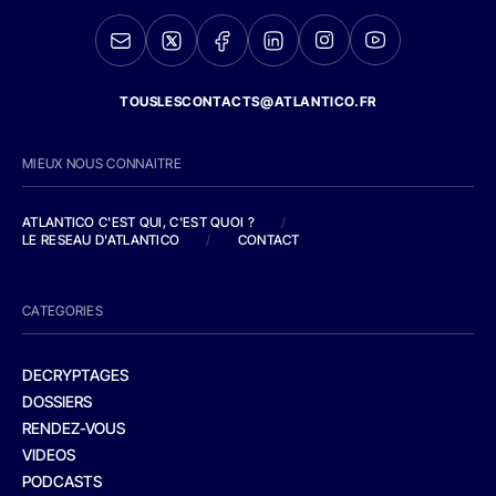
TOUSLESCONTACTS@ATLANTICO.FR
MIEUX NOUS CONNAITRE
ATLANTICO C'EST QUI, C'EST QUOI ?
/
LE RESEAU D'ATLANTICO
/
CONTACT
CATEGORIES
DECRYPTAGES
DOSSIERS
RENDEZ-VOUS
VIDEOS
PODCASTS