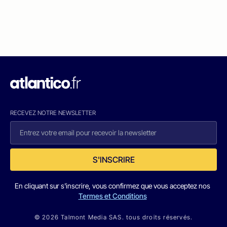
RECEVEZ NOTRE NEWSLETTER
S'INSCRIRE
En cliquant sur s'inscrire, vous confirmez que vous acceptez nos
Termes et Conditions
© 2026 Talmont Media SAS. tous droits réservés.