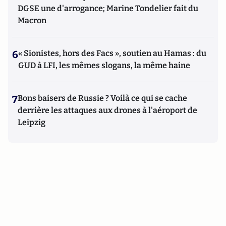
DGSE une d'arrogance; Marine Tondelier fait du
Macron
6
« Sionistes, hors des Facs », soutien au Hamas : du
GUD à LFI, les mêmes slogans, la même haine
7
Bons baisers de Russie ? Voilà ce qui se cache
derrière les attaques aux drones à l'aéroport de
Leipzig