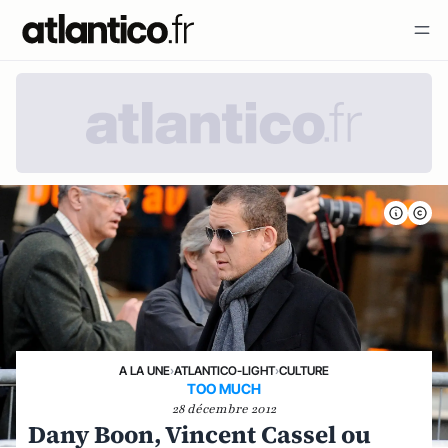
A LA UNE
›
ATLANTICO-LIGHT
›
CULTURE
TOO MUCH
28 décembre 2012
Dany Boon, Vincent Cassel ou