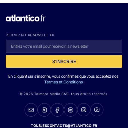
RECEVEZ NOTRE NEWSLETTER
S'INSCRIRE
En cliquant sur s'inscrire, vous confirmez que vous acceptez nos
Termes et Conditions
© 2026 Talmont Media SAS. tous droits réservés.
TOUSLESCONTACTS@ATLANTICO.FR