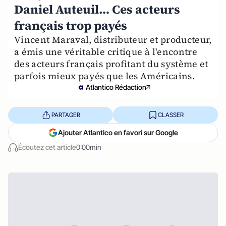
Daniel Auteuil… Ces acteurs
français trop payés
Vincent Maraval, distributeur et producteur,
a émis une véritable critique à l'encontre
des acteurs français profitant du système et
parfois mieux payés que les Américains.
Atlantico Rédaction
PARTAGER
CLASSER
Ajouter Atlantico en favori sur Google
Écoutez cet article
0:00min