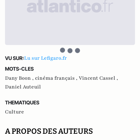
Lu sur Lefigaro.fr
VU SUR:
MOTS-CLES
Dany Boon ,
cinéma français ,
Vincent Cassel ,
Daniel Auteuil
THEMATIQUES
Culture
A PROPOS DES AUTEURS