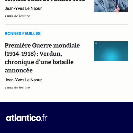
Jean-Yves Le Naour
1 min de lecture
BONNES FEUILLES
Première Guerre mondiale
(1914-1918) : Verdun,
chronique d'une bataille
annoncée
Jean-Yves Le Naour
1 min de lecture