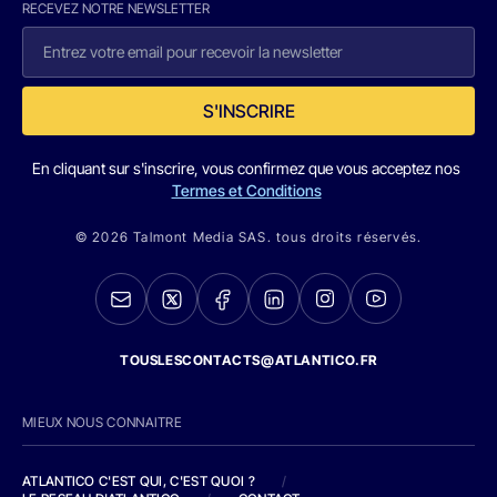
RECEVEZ NOTRE NEWSLETTER
S'INSCRIRE
En cliquant sur s'inscrire, vous confirmez que vous acceptez nos
Termes et Conditions
© 2026 Talmont Media SAS. tous droits réservés.
TOUSLESCONTACTS@ATLANTICO.FR
MIEUX NOUS CONNAITRE
ATLANTICO C'EST QUI, C'EST QUOI ?
/