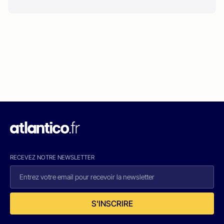
RECEVEZ NOTRE NEWSLETTER
S'INSCRIRE