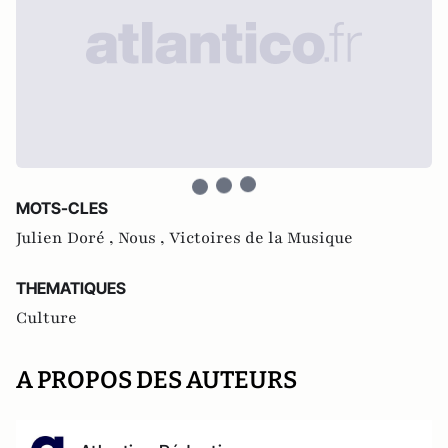
MOTS-CLES
Julien Doré ,
Nous ,
Victoires de la Musique
THEMATIQUES
Culture
A PROPOS DES AUTEURS