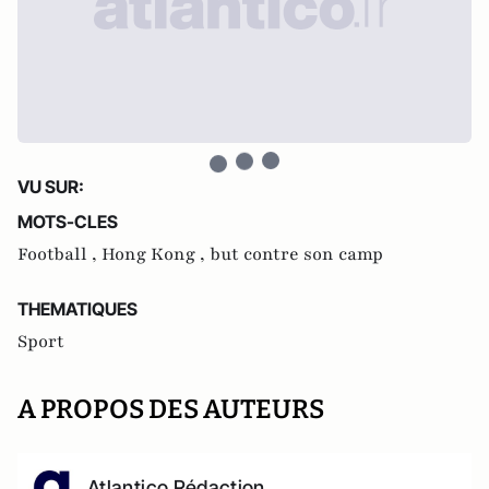
VU SUR:
MOTS-CLES
Football ,
Hong Kong ,
but contre son camp
THEMATIQUES
Sport
A PROPOS DES AUTEURS
Atlantico Rédaction