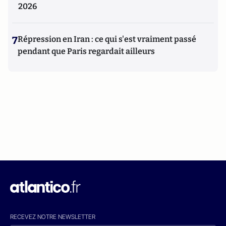
2026
7
Répression en Iran : ce qui s'est vraiment passé
pendant que Paris regardait ailleurs
RECEVEZ NOTRE NEWSLETTER