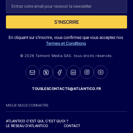
S'INSCRIRE
En cliquant sur s'inscrire, vous confirmez que vous acceptez nos
Termes et Conditions
© 2026 Talmont Media SAS. tous droits réservés.
TOUSLESCONTACTS@ATLANTICO.FR
MIEUX NOUS CONNAITRE
ATLANTICO C'EST QUI, C'EST QUOI ?
/
LE RESEAU D'ATLANTICO
/
CONTACT