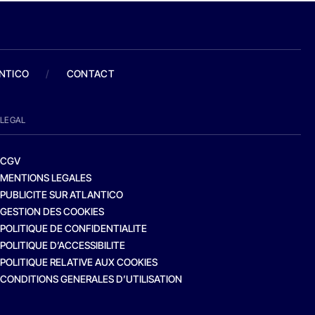
ANTICO
/
CONTACT
LEGAL
CGV
MENTIONS LEGALES
PUBLICITE SUR ATLANTICO
GESTION DES COOKIES
POLITIQUE DE CONFIDENTIALITE
POLITIQUE D’ACCESSIBILITE
POLITIQUE RELATIVE AUX COOKIES
CONDITIONS GENERALES D’UTILISATION