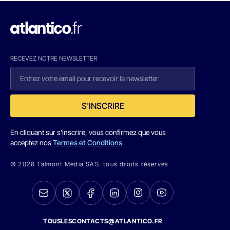
RECEVEZ NOTRE NEWSLETTER
S'INSCRIRE
En cliquant sur s'inscrire, vous confirmez que vous
acceptez nos
Termes et Conditions
© 2026 Talmont Media SAS. tous droits réservés.
TOUSLESCONTACTS@ATLANTICO.FR