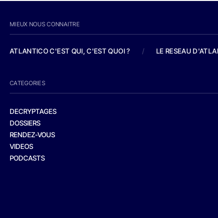
MIEUX NOUS CONNAITRE
ATLANTICO C'EST QUI, C'EST QUOI ?
/
LE RESEAU D'ATL
CATEGORIES
DECRYPTAGES
DOSSIERS
RENDEZ-VOUS
VIDEOS
PODCASTS