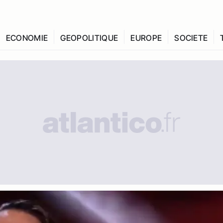
ECONOMIE
GEOPOLITIQUE
EUROPE
SOCIETE