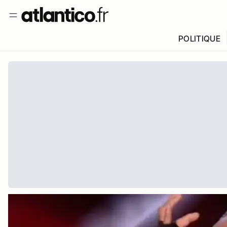
POLITIQUE