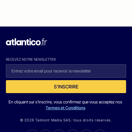
RECEVEZ NOTRE NEWSLETTER
S'INSCRIRE
En cliquant sur s'inscrire, vous confirmez que vous acceptez nos
Termes et Conditions
© 2026 Talmont Media SAS. tous droits réservés.