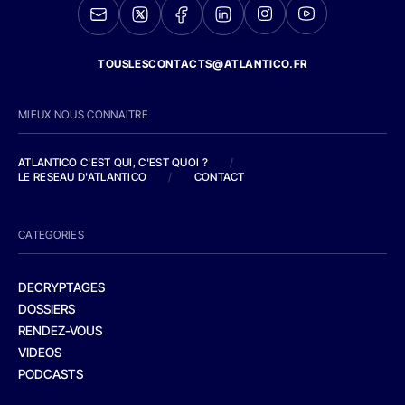
TOUSLESCONTACTS@ATLANTICO.FR
MIEUX NOUS CONNAITRE
ATLANTICO C'EST QUI, C'EST QUOI ?
/
LE RESEAU D'ATLANTICO
/
CONTACT
CATEGORIES
DECRYPTAGES
DOSSIERS
RENDEZ-VOUS
VIDEOS
PODCASTS