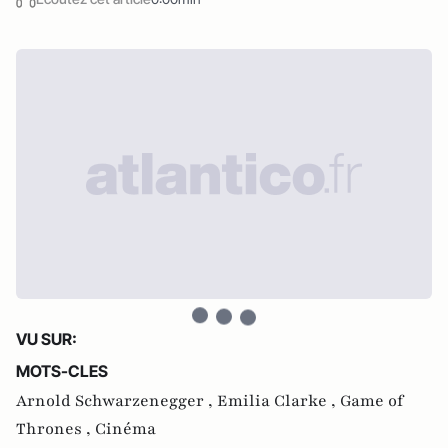
VU SUR:
MOTS-CLES
Arnold Schwarzenegger ,
Emilia Clarke ,
Game of
Thrones ,
Cinéma