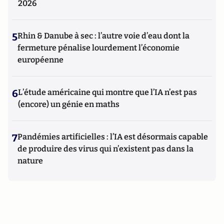
2026
5
Rhin & Danube à sec : l’autre voie d’eau dont la
fermeture pénalise lourdement l’économie
européenne
6
L’étude américaine qui montre que l’IA n’est pas
(encore) un génie en maths
7
Pandémies artificielles : l’IA est désormais capable
de produire des virus qui n’existent pas dans la
nature