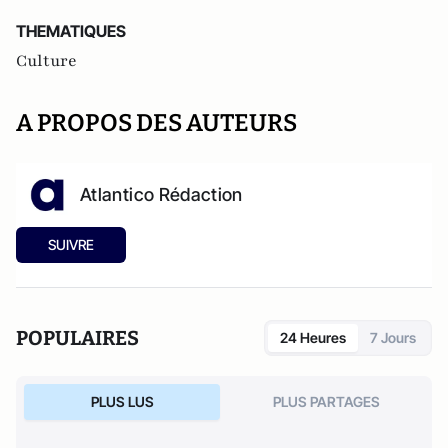
THEMATIQUES
Culture
A PROPOS DES AUTEURS
Atlantico Rédaction
SUIVRE
POPULAIRES
24 Heures
7 Jours
PLUS LUS
PLUS PARTAGES