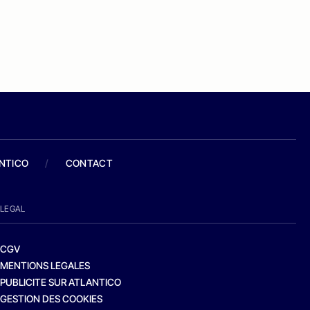
ANTICO
/
CONTACT
LEGAL
CGV
MENTIONS LEGALES
PUBLICITE SUR ATLANTICO
GESTION DES COOKIES