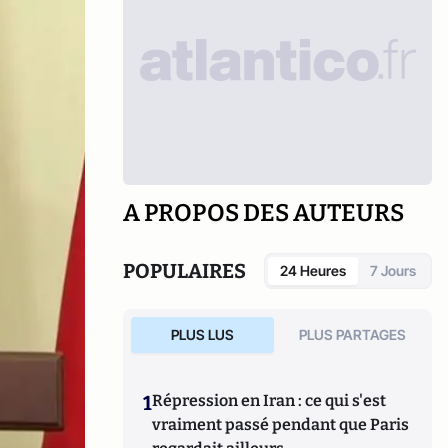
A PROPOS DES AUTEURS
POPULAIRES
24 Heures
7 Jours
PLUS LUS
PLUS PARTAGES
1
Répression en Iran : ce qui s'est
vraiment passé pendant que Paris