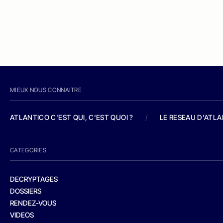
MIEUX NOUS CONNAITRE
ATLANTICO C'EST QUI, C'EST QUOI ?
/
LE RESEAU D'ATL
CATEGORIES
DECRYPTAGES
DOSSIERS
RENDEZ-VOUS
VIDEOS