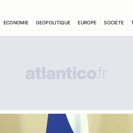
ECONOMIE
GEOPOLITIQUE
EUROPE
SOCIETE