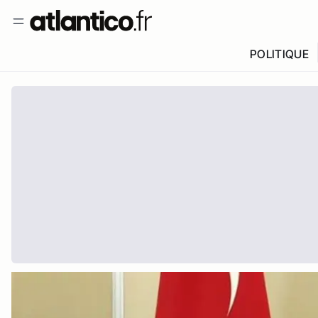
POLITIQUE