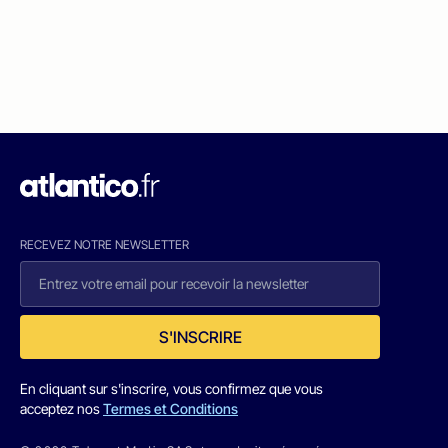
RECEVEZ NOTRE NEWSLETTER
S'INSCRIRE
En cliquant sur s'inscrire, vous confirmez que vous
acceptez nos
Termes et Conditions