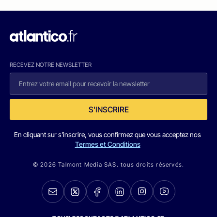
RECEVEZ NOTRE NEWSLETTER
S'INSCRIRE
En cliquant sur s'inscrire, vous confirmez que vous acceptez nos
Termes et Conditions
© 2026 Talmont Media SAS. tous droits réservés.