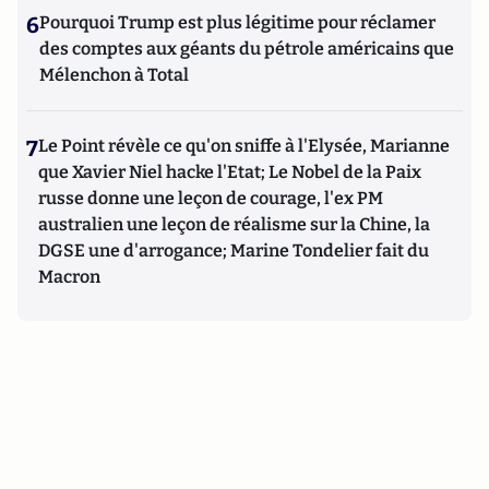
6
Pourquoi Trump est plus légitime pour réclamer
des comptes aux géants du pétrole américains que
Mélenchon à Total
7
Le Point révèle ce qu'on sniffe à l'Elysée, Marianne
que Xavier Niel hacke l'Etat; Le Nobel de la Paix
russe donne une leçon de courage, l'ex PM
australien une leçon de réalisme sur la Chine, la
DGSE une d'arrogance; Marine Tondelier fait du
Macron