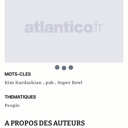
MOTS-CLES
Kim Kardashian ,
pub ,
Super Bowl
THEMATIQUES
People
A PROPOS DES AUTEURS