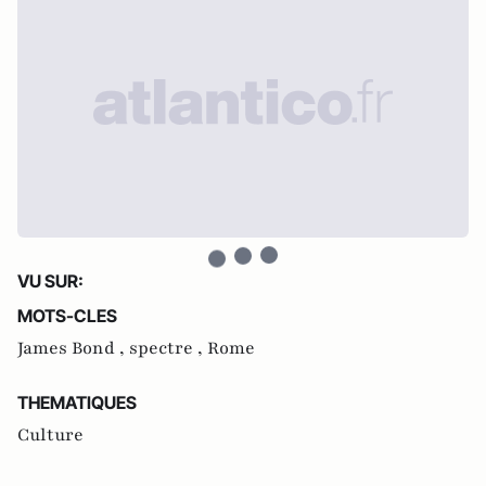
VU SUR:
MOTS-CLES
James Bond ,
spectre ,
Rome
THEMATIQUES
Culture