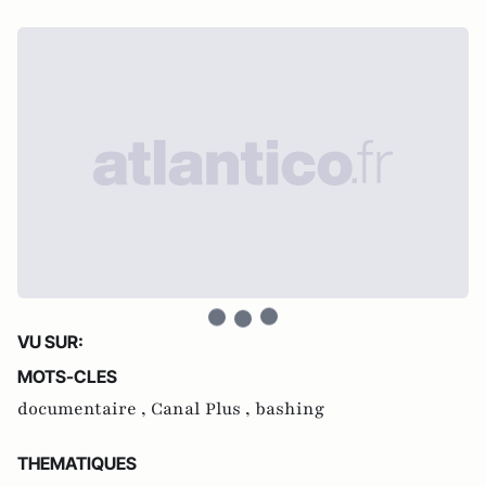
VU SUR:
MOTS-CLES
documentaire ,
Canal Plus ,
bashing
THEMATIQUES