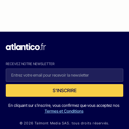
RECEVEZ NOTRE NEWSLETTER
S'INSCRIRE
En cliquant sur s'inscrire, vous confirmez que vous acceptez nos
Termes et Conditions
© 2026 Talmont Media SAS. tous droits réservés.