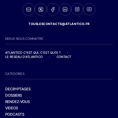
TOUSLESCONTACTS@ATLANTICO.FR
MIEUX NOUS CONNAITRE
ATLANTICO C'EST QUI, C'EST QUOI ?
/
LE RESEAU D'ATLANTICO
/
CONTACT
CATEGORIES
DECRYPTAGES
DOSSIERS
RENDEZ-VOUS
VIDEOS
PODCASTS