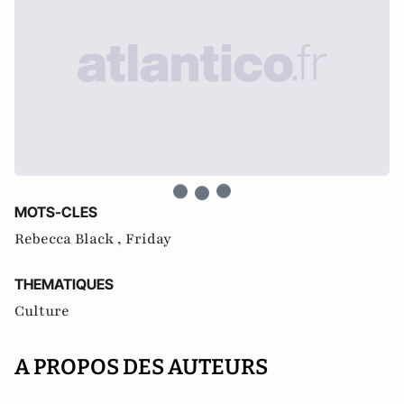
MOTS-CLES
Rebecca Black ,
Friday
THEMATIQUES
Culture
A PROPOS DES AUTEURS