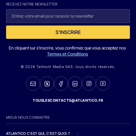
RECEVEZ NOTRE NEWSLETTER
S'INSCRIRE
En cliquant sur s'inscrire, vous confirmez que vous acceptez nos
Termes et Conditions
© 2026 Talmont Media SAS. tous droits réservés.
TOUSLESCONTACTS@ATLANTICO.FR
MIEUX NOUS CONNAITRE
ATLANTICO C'EST QUI, C'EST QUOI ?
/