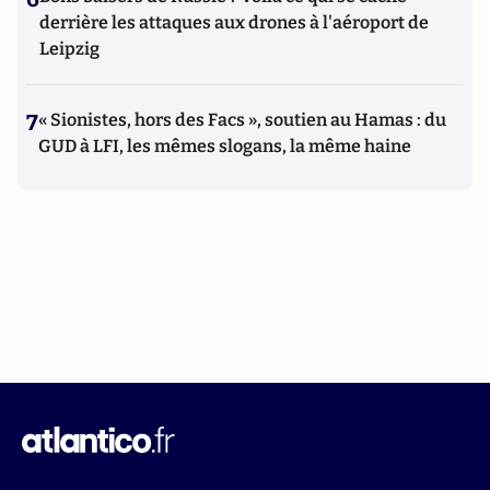
derrière les attaques aux drones à l'aéroport de
Leipzig
7
« Sionistes, hors des Facs », soutien au Hamas : du
GUD à LFI, les mêmes slogans, la même haine