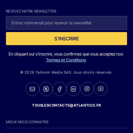
RECEVEZ NOTRE NEWSLETTER
S'INSCRIRE
En cliquant sur s'inscrire, vous confirmez que vous acceptez nos
Termes et Conditions
© 2026 Talmont Media SAS. tous droits réservés.
TOUSLESCONTACTS@ATLANTICO.FR
MIEUX NOUS CONNAITRE