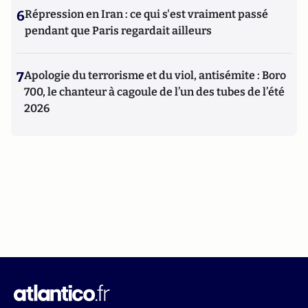
6
Répression en Iran : ce qui s'est vraiment passé
pendant que Paris regardait ailleurs
7
Apologie du terrorisme et du viol, antisémite : Boro
700, le chanteur à cagoule de l’un des tubes de l’été
2026