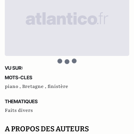
VU SUR:
MOTS-CLES
piano ,
Bretagne ,
finistère
THEMATIQUES
Faits divers
A PROPOS DES AUTEURS