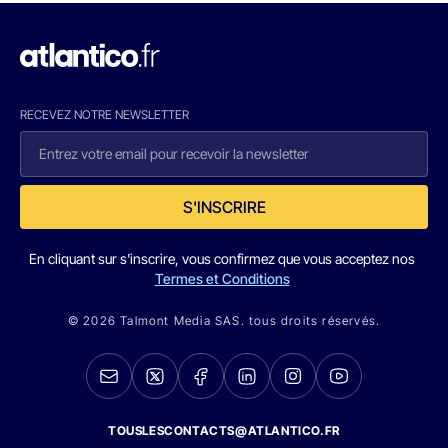
RECEVEZ NOTRE NEWSLETTER
S'INSCRIRE
En cliquant sur s'inscrire, vous confirmez que vous acceptez nos
Termes et Conditions
© 2026 Talmont Media SAS. tous droits réservés.
TOUSLESCONTACTS@ATLANTICO.FR