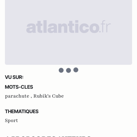
VU SUR:
MOTS-CLES
parachute ,
Rubik's Cube
THEMATIQUES
Sport