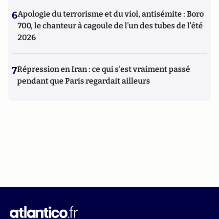
6
Apologie du terrorisme et du viol, antisémite : Boro
700, le chanteur à cagoule de l’un des tubes de l’été
2026
7
Répression en Iran : ce qui s'est vraiment passé
pendant que Paris regardait ailleurs