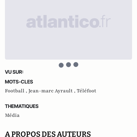
VU SUR:
MOTS-CLES
Football ,
Jean-marc Ayrault ,
Téléfoot
THEMATIQUES
Média
A PROPOS DES AUTEURS