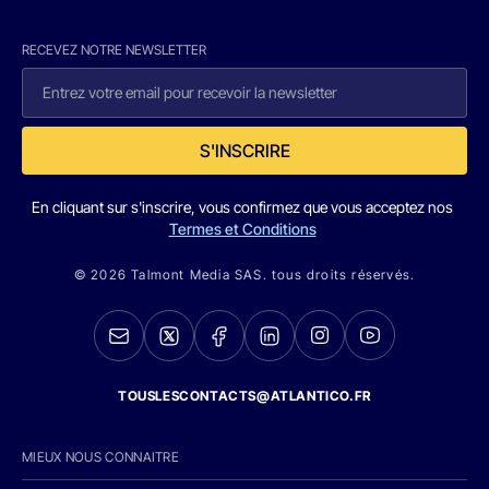
RECEVEZ NOTRE NEWSLETTER
S'INSCRIRE
En cliquant sur s'inscrire, vous confirmez que vous acceptez nos
Termes et Conditions
© 2026 Talmont Media SAS. tous droits réservés.
TOUSLESCONTACTS@ATLANTICO.FR
MIEUX NOUS CONNAITRE